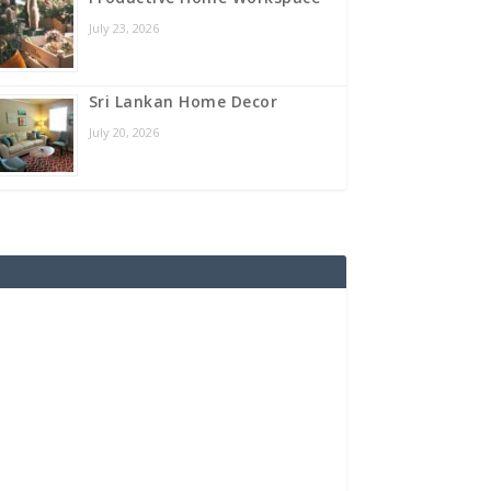
July 23, 2026
Sri Lankan Home Decor
July 20, 2026